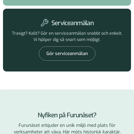
Serviceanmälan
Trasigt? Kallt? Gör en serviceanmälan snabbt och enkelt.
Vi hjälper dig så snart som möjligt.
Gör serviceanmälan
Nyfiken på Furunäset?
Furunäset erbjuder en unik miljö med plats för
verksamheter att växa. Här möts historisk karaktär,