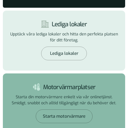
Lediga lokaler
Upptäck våra lediga lokaler och hitta den perfekta platsen
för ditt företag.
Lediga lokaler
Motorvärmarplatser
Starta din motorvärmare enkelt via vår onlinetjänst.
Smidigt, snabbt och alltid tillgängligt när du behöver det.
Starta motorvärmare