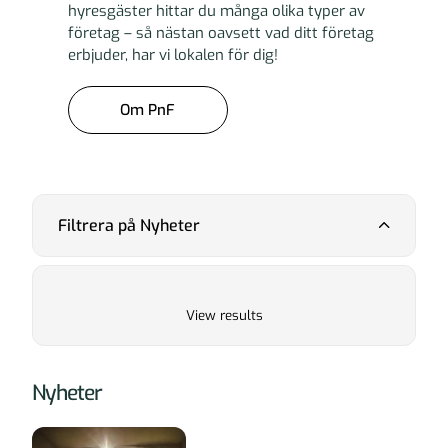
hyresgäster hittar du många olika typer av
företag – så nästan oavsett vad ditt företag
erbjuder, har vi lokalen för dig!
Om PnF
Filtrera på Nyheter
View results
Nyheter