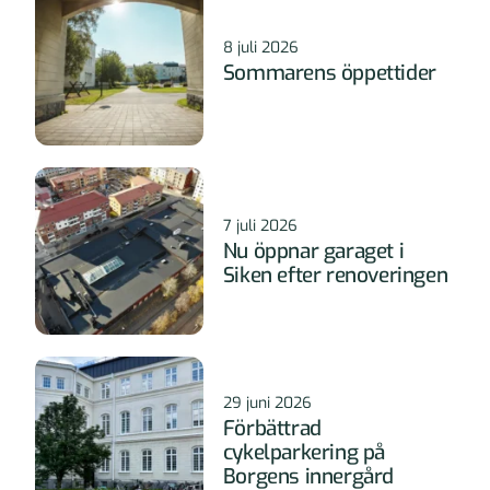
8 juli 2026
Sommarens öppettider
7 juli 2026
Nu öppnar garaget i
Siken efter renoveringen
29 juni 2026
Förbättrad
cykelparkering på
Borgens innergård