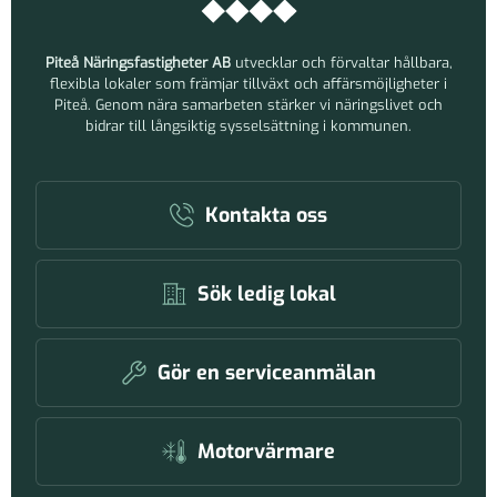
Piteå Näringsfastigheter AB
utvecklar och förvaltar hållbara,
flexibla lokaler som främjar tillväxt och affärsmöjligheter i
Piteå. Genom nära samarbeten stärker vi näringslivet och
bidrar till långsiktig sysselsättning i kommunen.
Kontakta oss
Sök ledig lokal
Gör en serviceanmälan
Motorvärmare