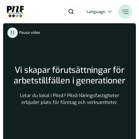
Language
Pausa video
Vi skapar förutsättningar för
arbetstillfällen i generationer
Letar du lokal i Piteå? Piteå Näringsfastigheter
erbjuder plats för företag och verksamheter.