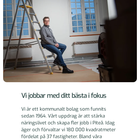
Vi jobbar med ditt bästa i fokus
Vi är ett kommunalt bolag som funnits
sedan 1964. Vårt uppdrag är att stärka
näringslivet och skapa fler jobb i Piteå. Idag
äger och förvaltar vi 180 000 kvadratmeter
fördelat på 37 fastigheter. Bland våra