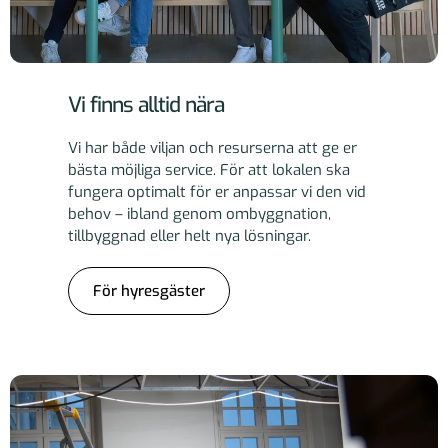
Vi finns alltid nära
Vi har både viljan och resurserna att ge er
bästa möjliga service. För att lokalen ska
fungera optimalt för er anpassar vi den vid
behov – ibland genom ombyggnation,
tillbyggnad eller helt nya lösningar.
För hyresgäster