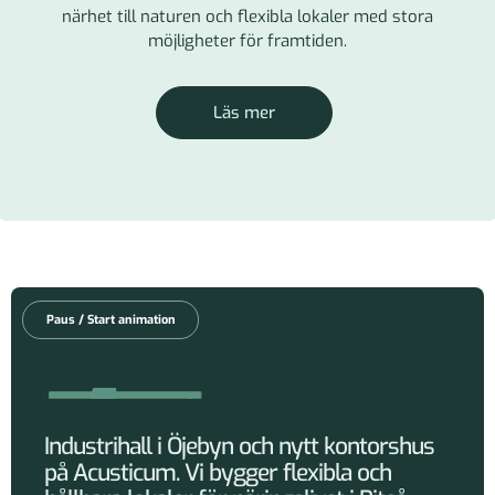
närhet till naturen och flexibla lokaler med stora
möjligheter för framtiden.
Läs mer
Paus / Start animation
Industrihall i Öjebyn och nytt kontorshus
på Acusticum. Vi bygger flexibla och