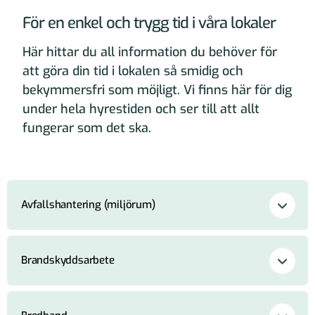
För en enkel och trygg tid i våra lokaler
Här hittar du all information du behöver för
att göra din tid i lokalen så smidig och
bekymmersfri som möjligt. Vi finns här för dig
under hela hyrestiden och ser till att allt
fungerar som det ska.
Avfallshantering (miljörum)
Brandskyddsarbete