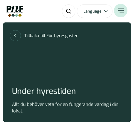
Language
Tillbaka till För hyresgäster
Under hyrestiden
Allt du behöver veta för en fungerande vardag i din
lokal.