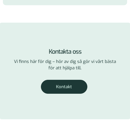
Kontakta oss
Vi finns här för dig – hör av dig så gör vi vårt bästa
för att hjälpa till.
Kontakt