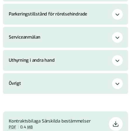
Parkeringstillstånd för rörelsehindrade
Serviceanmälan
Uthyrning i andra hand
Övrigt
Kontraktsbilaga Särskilda bestämmelser
PDF
0.4
MB