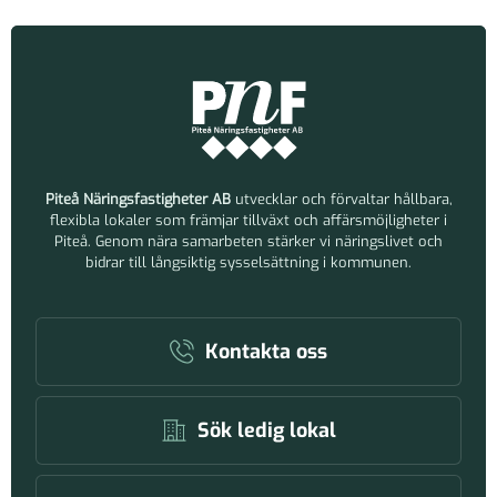
Piteå Näringsfastigheter AB
utvecklar och förvaltar hållbara,
flexibla lokaler som främjar tillväxt och affärsmöjligheter i
Piteå. Genom nära samarbeten stärker vi näringslivet och
bidrar till långsiktig sysselsättning i kommunen.
Kontakta oss
Sök ledig lokal