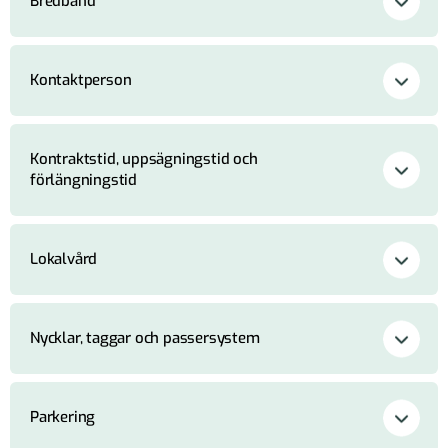
Bredband
Kontaktperson
Kontraktstid, uppsägningstid och
förlängningstid
Lokalvård
Nycklar, taggar och passersystem
Parkering