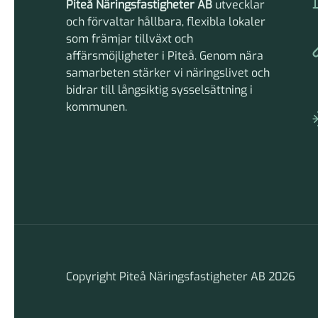
Piteå Näringsfastigheter AB
utvecklar
och förvaltar hållbara, flexibla lokaler
som främjar tillväxt och
affärsmöjligheter i Piteå. Genom nära
samarbeten stärker vi näringslivet och
bidrar till långsiktig sysselsättning i
kommunen.
Copyright Piteå Näringsfastigheter AB 2026