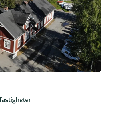
fastigheter