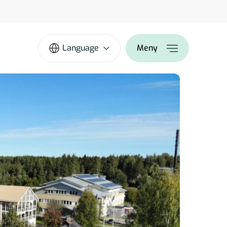
Language
Meny