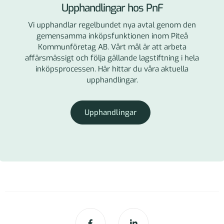
Upphandlingar hos PnF
Vi upphandlar regelbundet nya avtal genom den
gemensamma inköpsfunktionen inom Piteå
Kommunföretag AB. Vårt mål är att arbeta
affärsmässigt och följa gällande lagstiftning i hela
inköpsprocessen. Här hittar du våra aktuella
upphandlingar.
Upphandlingar