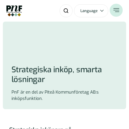
Language
Strategiska inköp, smarta
lösningar
PnF är en del av Piteå Kommunföretag AB:s
inköpsfunktion.