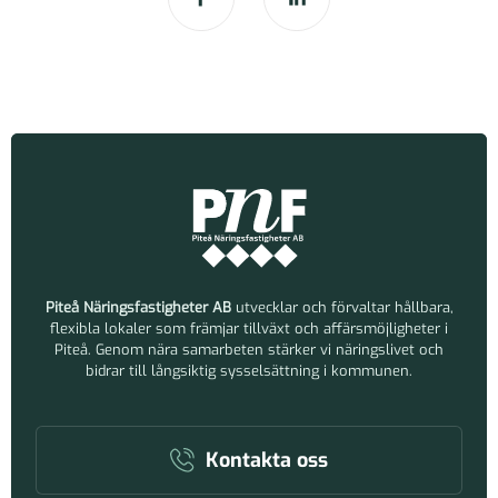
Piteå Näringsfastigheter AB
utvecklar och förvaltar hållbara,
flexibla lokaler som främjar tillväxt och affärsmöjligheter i
Piteå. Genom nära samarbeten stärker vi näringslivet och
bidrar till långsiktig sysselsättning i kommunen.
Kontakta oss