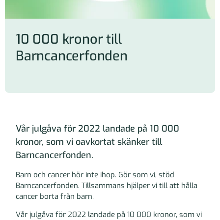
10 000 kronor till
Barncancerfonden
Vår julgåva för 2022 landade på 10 000
kronor, som vi oavkortat skänker till
Barncancerfonden.
Barn och cancer hör inte ihop. Gör som vi, stöd
Barncancerfonden. Tillsammans hjälper vi till att hålla
cancer borta från barn.
Vår julgåva för 2022 landade på 10 000 kronor, som vi