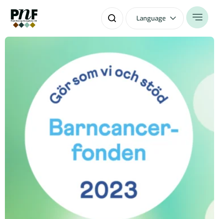
Language