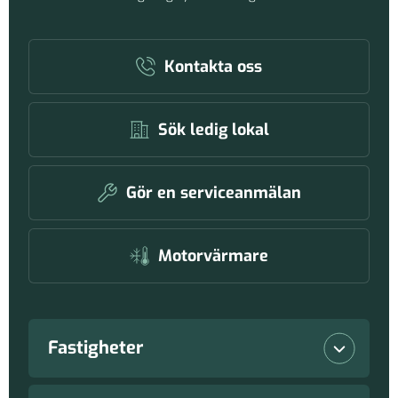
Kontakta oss
Sök ledig lokal
Gör en serviceanmälan
Motorvärmare
Fastigheter