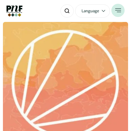
Language