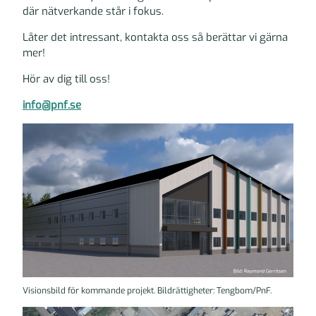
där nätverkande står i fokus.
Låter det intressant, kontakta oss så berättar vi gärna
mer!
Hör av dig till oss!
info@pnf.se
Visionsbild för kommande projekt. Bildrättigheter: Tengbom/PnF.