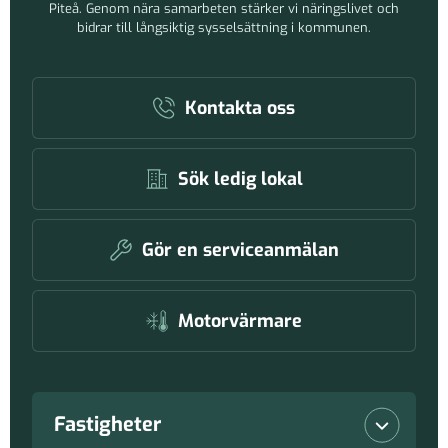
Piteå. Genom nära samarbeten stärker vi näringslivet och
bidrar till långsiktig sysselsättning i kommunen.
Kontakta oss
Sök ledig lokal
Gör en serviceanmälan
Motorvärmare
Fastigheter