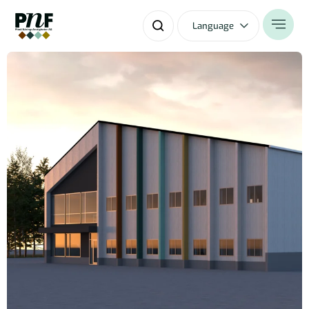
Language