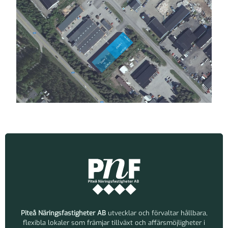
Piteå Näringsfastigheter AB
utvecklar och förvaltar hållbara,
flexibla lokaler som främjar tillväxt och affärsmöjligheter i