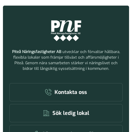
Piteå Näringsfastigheter AB
utvecklar och förvaltar hållbara,
flexibla lokaler som främjar tillväxt och affärsmöjligheter i
Piteå. Genom nära samarbeten stärker vi näringslivet och
bidrar till långsiktig sysselsättning i kommunen.
Kontakta oss
Sök ledig lokal