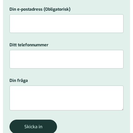
Din e-postadress
(Obligatorisk)
Ditt telefonnummer
Din fråga
Skicka in