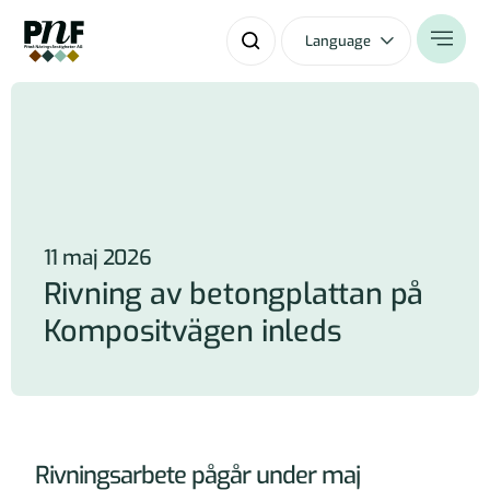
Language
11 maj 2026
Rivning av betongplattan på
Kompositvägen inleds
Rivningsarbete pågår under maj