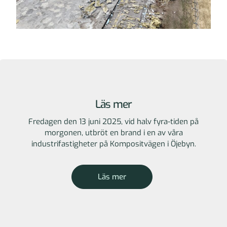
Läs mer
Fredagen den 13 juni 2025, vid halv fyra-tiden på
morgonen, utbröt en brand i en av våra
industrifastigheter på Kompositvägen i Öjebyn.
Läs mer