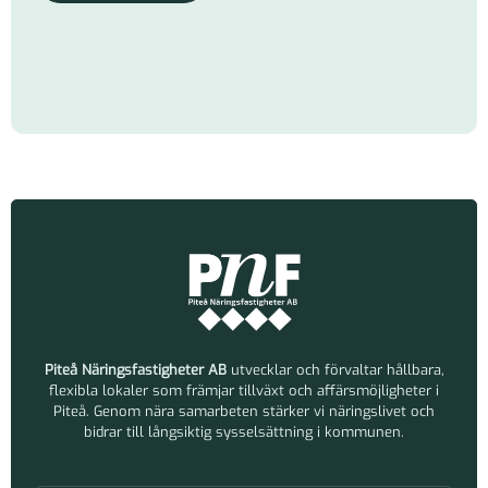
Piteå Näringsfastigheter AB
utvecklar och förvaltar hållbara,
flexibla lokaler som främjar tillväxt och affärsmöjligheter i
Piteå. Genom nära samarbeten stärker vi näringslivet och
bidrar till långsiktig sysselsättning i kommunen.