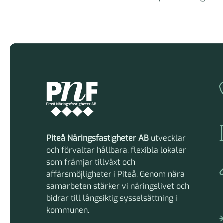
Piteå Näringsfastigheter AB
utvecklar
och förvaltar hållbara, flexibla lokaler
som främjar tillväxt och
affärsmöjligheter i Piteå. Genom nära
samarbeten stärker vi näringslivet och
bidrar till långsiktig sysselsättning i
kommunen.