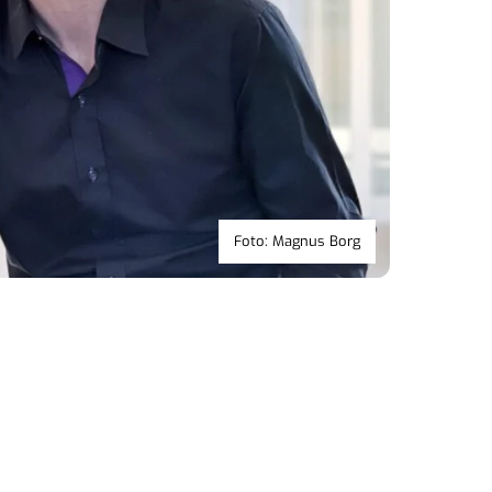
Foto: Magnus Borg