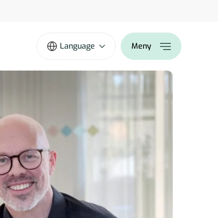
Language
Meny