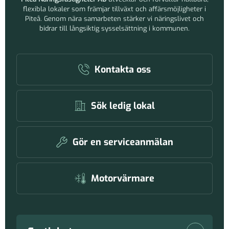
flexibla lokaler som främjar tillväxt och affärsmöjligheter i
Piteå. Genom nära samarbeten stärker vi näringslivet och
bidrar till långsiktig sysselsättning i kommunen.
Kontakta oss
Sök ledig lokal
Gör en serviceanmälan
Motorvärmare