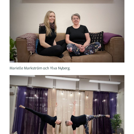
Marielle Markström och Ylva Nyberg.