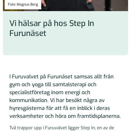
Foto: Magnus Borg
Vi hälsar på hos Step In
Furunäset
I Furuvalvet på Furunäset samsas allt från
gym och yoga till samtalsterapi och
specialistföretag inom energi och
kommunikation. Vi har besökt några av
hyresgästerna för att få en inblick i deras
verksamheter och höra om framtidsplanerna.
Två trappor upp i Furuvalvet ligger Step In, en av de