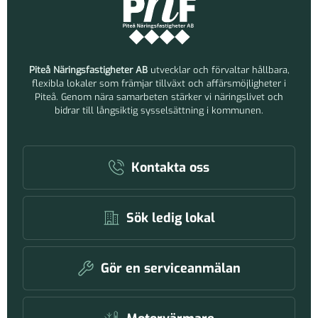
Piteå Näringsfastigheter AB
utvecklar och förvaltar hållbara,
flexibla lokaler som främjar tillväxt och affärsmöjligheter i
Piteå. Genom nära samarbeten stärker vi näringslivet och
bidrar till långsiktig sysselsättning i kommunen.
Kontakta oss
Sök ledig lokal
Gör en serviceanmälan