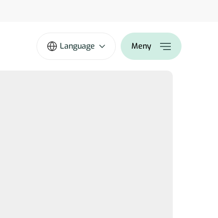
Language
Meny