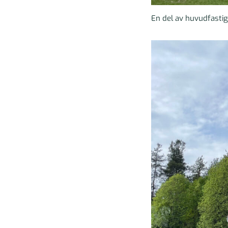
En del av huvudfastig