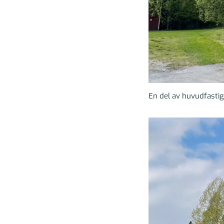
En del av huvudfastig