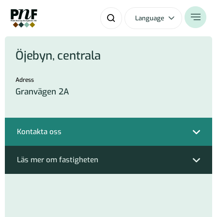
Language
Öjebyn, centrala
Adress
Granvägen 2A
Kontakta oss
Läs mer om fastigheten