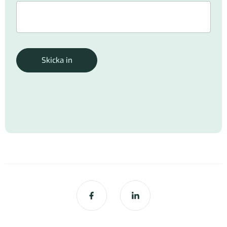
Skicka in