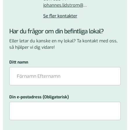
johannes.lidstrom@pnf.se
Se fler kontakter
Har du frågor om din befintliga lokal?
Eller letar du kanske en ny lokal? Ta kontakt med oss,
så hjälper vi dig vidare!
Ditt namn
Din e-postadress
(Obligatorisk)