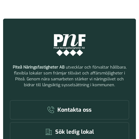
Piteå Näringsfastigheter AB
utvecklar och förvaltar hållbara,
flexibla lokaler som främjar tillväxt och affärsmöjligheter i
Piteå. Genom nära samarbeten stärker vi näringslivet och
bidrar till långsiktig sysselsättning i kommunen.
Kontakta oss
Sök ledig lokal