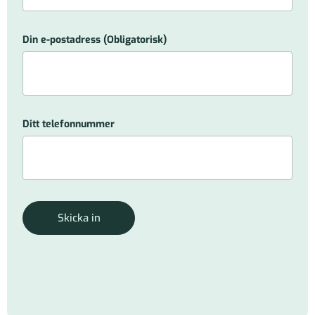
Din e-postadress
(Obligatorisk)
Ditt telefonnummer
Skicka in