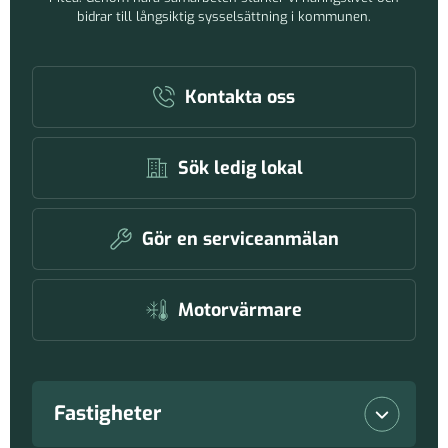
bidrar till långsiktig sysselsättning i kommunen.
Kontakta oss
Sök ledig lokal
Gör en serviceanmälan
Motorvärmare
Fastigheter