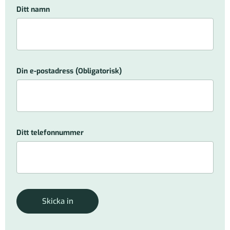
Ditt namn
Din e-postadress
(Obligatorisk)
Ditt telefonnummer
Skicka in