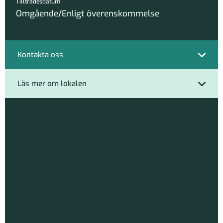
Tillträdesdatum
Omgående/Enligt överenskommelse
Kontakta oss
Läs mer om lokalen