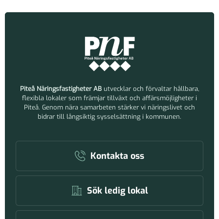
Piteå Näringsfastigheter AB
utvecklar och förvaltar hållbara,
flexibla lokaler som främjar tillväxt och affärsmöjligheter i
Piteå. Genom nära samarbeten stärker vi näringslivet och
bidrar till långsiktig sysselsättning i kommunen.
Kontakta oss
Sök ledig lokal