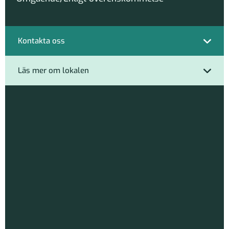
Kontakta oss
Läs mer om lokalen