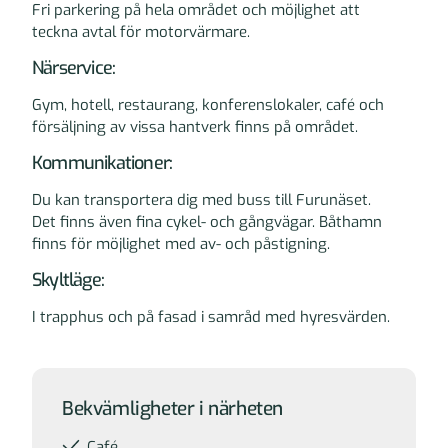
Fri parkering på hela området och möjlighet att
teckna avtal för motorvärmare.
Närservice:
Gym, hotell, restaurang, konferenslokaler, café och
försäljning av vissa hantverk finns på området.
Kommunikationer:
Du kan transportera dig med buss till Furunäset.
Det finns även fina cykel- och gångvägar. Båthamn
finns för möjlighet med av- och påstigning.
Skyltläge:
I trapphus och på fasad i samråd med hyresvärden.
Övrig information
Bekvämligheter i närheten
Café