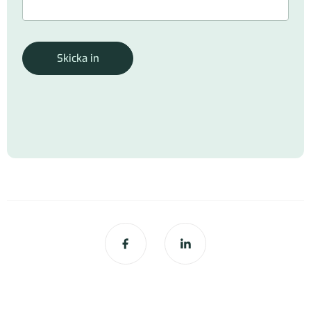
Skicka in