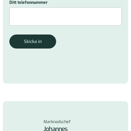
Ditt telefonnummer
Skicka in
Marknadschef
Johannes